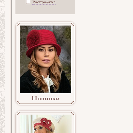
Распродажа
Новинки