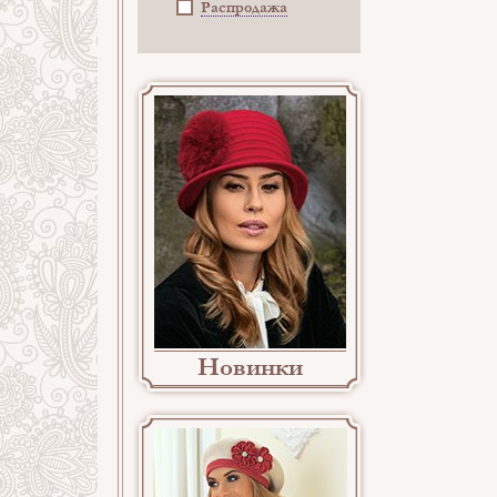
Распродажа
Новинки