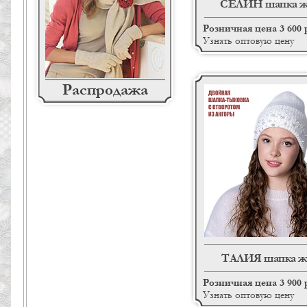
СЕЛИН шапка ж
Розничная цена 3 600 
Узнать оптовую цену
Распродажа
ТАЛИЯ шапка ж
Розничная цена 3 900 
Узнать оптовую цену