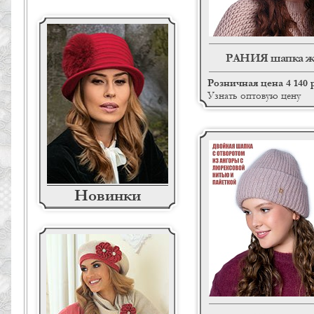
РАНИЯ шапка ж
Розничная цена 4 140 
Узнать оптовую цену
Новинки