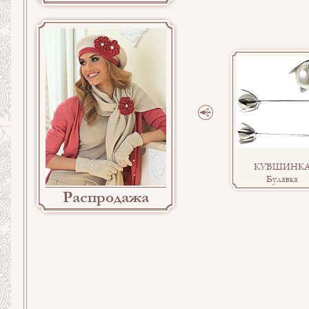
КУВШИНК
Булавка
Распродажа