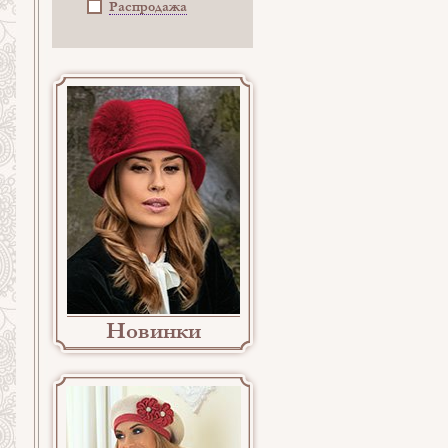
Распродажа
Новинки