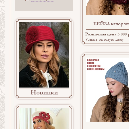
БЕЙЗА капор ж
Розничная цена 3 000 
Узнать оптовую цену
Новинки