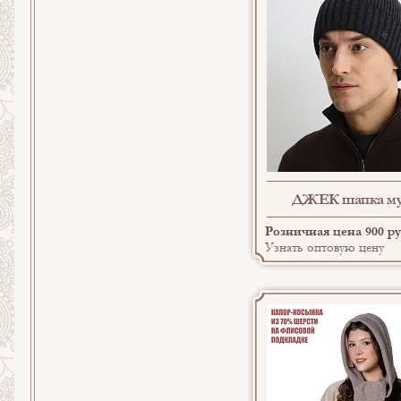
ДЖЕК шапка му
Розничная цена 900 ру
Узнать оптовую цену