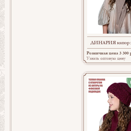
ДИНАРИЯ капор 
Розничная цена 3 300 
Узнать оптовую цену