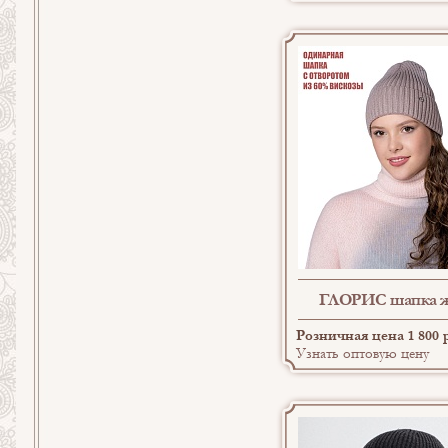
ГЛОРИС шапка ж
Розничная цена 1 800 
Узнать оптовую цену