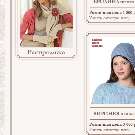
БРИАННА шапка 
Розничная цена 1 800 
Узнать оптовую цену
Распродажа
ВИРИНЕЯ шапка 
Розничная цена 3 000 
Узнать оптовую цену