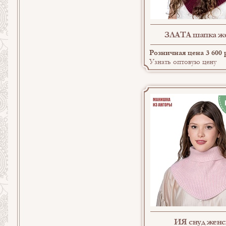
ЗЛАТА шапка ж
Розничная цена 3 600 
Узнать оптовую цену
ИЯ снуд жен