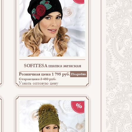
SOFITESA шапка женская
Розничная цена 1 795 руб.
Подробно
Старая цена 3 480 руб.
Узнать оптовую цену