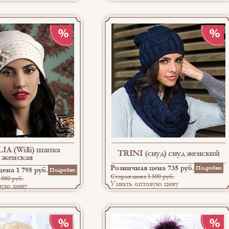
A (Willi) шапка
TRINI (снуд) снуд женский
женская
Розничная цена 735 руб.
Подробно
ена 1 795 руб.
Подробно
Старая цена 1 500 руб.
 080 руб.
Узнать оптовую цену
вую цену