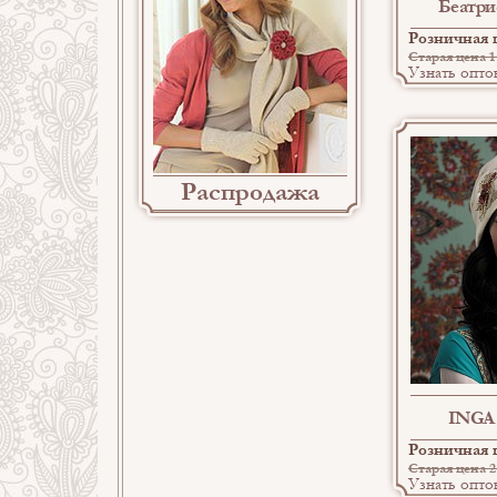
Беатри
Розничная ц
Старая цена 1 
Узнать опто
Распродажа
INGA 
Розничная ц
Старая цена 2
Узнать опто